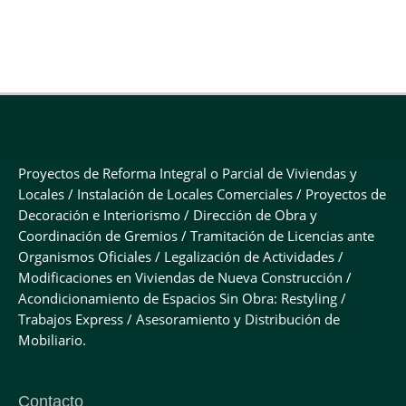
Proyectos de Reforma Integral o Parcial de Viviendas y
Locales / Instalación de Locales Comerciales / Proyectos de
Decoración e Interiorismo / Dirección de Obra y
Coordinación de Gremios / Tramitación de Licencias ante
Organismos Oficiales / Legalización de Actividades /
Modificaciones en Viviendas de Nueva Construcción /
Acondicionamiento de Espacios Sin Obra: Restyling /
Trabajos Express / Asesoramiento y Distribución de
Mobiliario.
Contacto